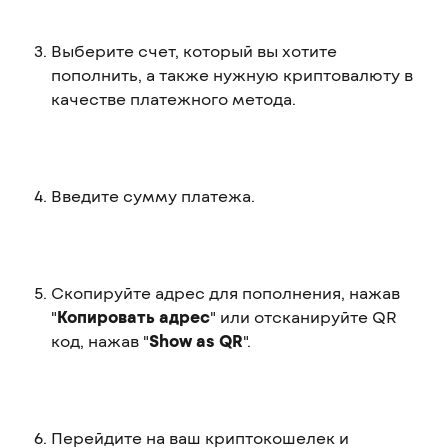
Выберите счет, который вы хотите 
пополнить, а также нужную криптовалюту в 
качестве платежного метода.
Введите сумму платежа.
Скопируйте адрес для пополнения, нажав 
"
Копировать адрес
" или отсканируйте QR 
код, нажав "
Show as QR
".
Перейдите на ваш криптокошелек и 