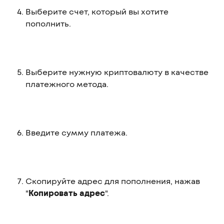
Выберите счет, который вы хотите 
пополнить.
Выберите нужную криптовалюту в качестве 
платежного метода.
Введите сумму платежа.
Скопируйте адрес для пополнения, нажав 
"
Копировать адрес
".