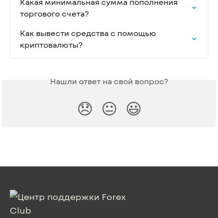
Какая минимальная сумма пополнения 
торгового счета?
Как вывести средства с помощью 
криптовалюты?
Нашли ответ на свой вопрос?
😞
😐
😃