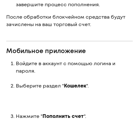
завершите процесс пополнения.
После обработки блокчейном средства будут 
зачислены на ваш торговый счет.
Мобильное приложение
Войдите в аккаунт с помощью логина и 
пароля.
Выберите раздел "
Кошелек
".
Нажмите "
Пополнить счет
".