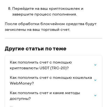
Перейдите на ваш криптокошелек и 
завершите процесс пополнения.
После обработки блокчейном средства будут 
зачислены на ваш торговый счет.
Другие статьи по теме
Как пополнить счет с помощью 
криптовалюты USDT (TRC-20)?
Как пополнить счет с помощью кошелька 
WebMoney?
Как пополнить счет и какие методы 
доступны?