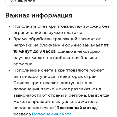
Важная информация
Пополнить счет криптовалютами можно без 
ограничений по сумме платежа.
Время обработки транзакций зависит от 
нагрузки на блокчейн и обычно занимает 
от 
10 минут до 3 часов
, однако в некоторых 
случаях может потребоваться больше 
времени.
Пополнение счета в криптовалюте может 
быть недоступно для некоторых стран. 
Список криптовалют, доступных для 
пополнения, также может различаться в 
зависимости от страны и региона. Вы всегда 
можете проверить актуальные методы 
пополнения в окне "
Платежный метод
" 
раздела 
Пополнения счета
.