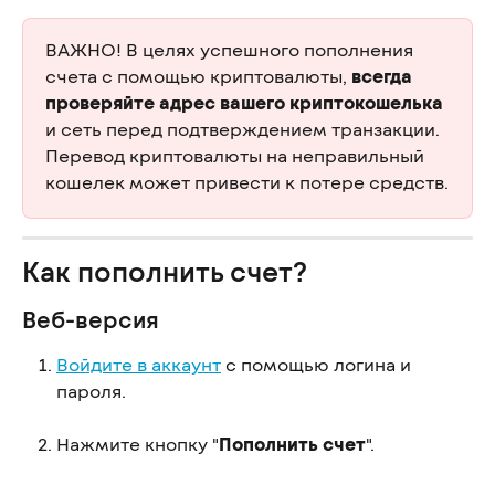
ВАЖНО! В целях успешного пополнения 
счета с помощью криптовалюты, 
всегда 
проверяйте адрес вашего криптокошелька
и сеть перед подтверждением транзакции. 
Перевод криптовалюты на неправильный 
кошелек может привести к потере средств.
Как пополнить счет?
Веб-версия
Войдите в аккаунт
 с помощью логина и 
пароля.
Нажмите кнопку "
Пополнить счет
".