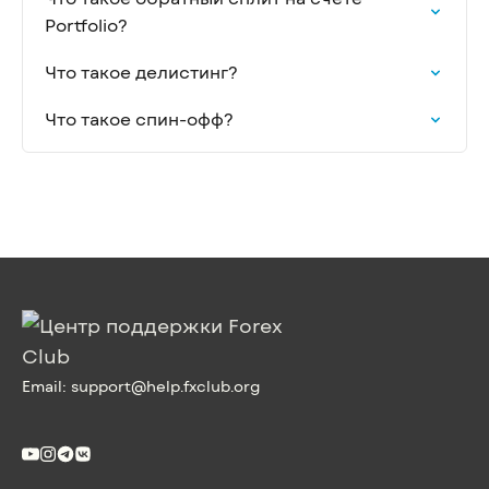
Portfolio?
Что такое делистинг?
Что такое спин-офф?
Email:
support@help.fxclub.org