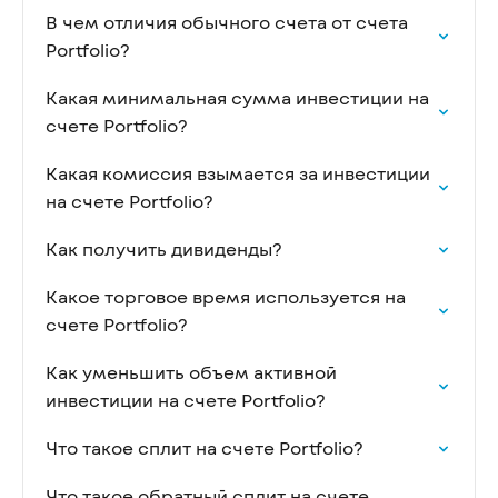
В чем отличия обычного счета от счета
Portfolio?
Какая минимальная сумма инвестиции на
счете Portfolio?
Какая комиссия взымается за инвестиции
на счете Portfolio?
Как получить дивиденды?
Какое торговое время используется на
счете Portfolio?
Как уменьшить объем активной
инвестиции на счете Portfolio?
Что такое сплит на счете Portfolio?
Что такое обратный сплит на счете