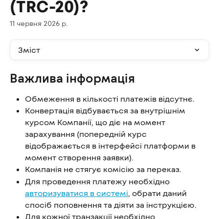
(TRC-20)?
11 червня 2026 р.
Зміст
Важлива інформація
Обмеження в кількості платежів відсутнє.
Конвертація відбувається за внутрішнім 
курсом Компанії, що діє на момент 
зарахування (попередній курс 
відображається в інтерфейсі платформи в 
момент створення заявки).
Компанія не стягує комісію за переказ.
Для проведення платежу необхідно 
авторизуватися в системі
, обрати даний 
спосіб поповнення та діяти за інструкцією.
Для кожної транзакції необхідно 