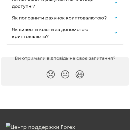
доступні?
Як поповнити рахунок криптовалютою?
Як вивести кошти за допомогою 
криптовалюти?
Ви отримали відповідь на своє запитання?
😞
😐
😃