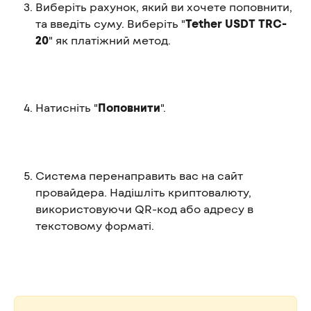
Виберіть рахунок, який ви хочете поповнити, 
та введіть суму. Виберіть "
Tether USDT TRC-
20
" як платіжний метод.
Натисніть "
Поповнити
".
Система перенаправить вас на сайт 
провайдера. Надішліть криптовалюту, 
використовуючи QR-код або адресу в 
текстовому форматі.