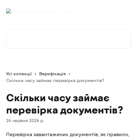
Перейти до основного контенту
Пошук статей...
Усі колекції
Верифікація
Скільки часу займає перевірка документів?
Скільки часу займає
перевірка документів?
24 червня 2026 р.
Перевірка завантажених документів, як правило, 