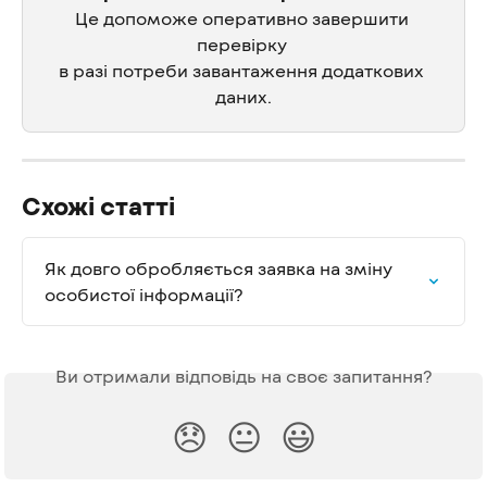
Це допоможе оперативно завершити 
перевірку 
в разі потреби завантаження додаткових 
даних.
Схожі статті
Як довго обробляється заявка на зміну 
особистої інформації?
Ви отримали відповідь на своє запитання?
😞
😐
😃