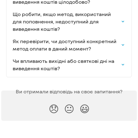
виведення коштів цілодобово?
Що робити, якщо метод, використаний 
для поповнення, недоступний для 
виведення коштів?
Як перевірити, чи доступний конкретний 
метод оплати в даний момент?
Чи впливають вихідні або святкові дні на 
виведення коштів?
Ви отримали відповідь на своє запитання?
😞
😐
😃