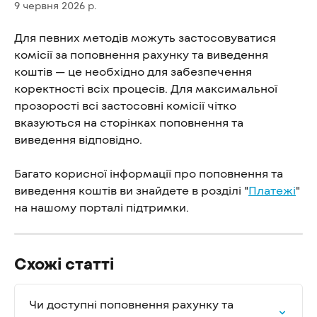
9 червня 2026 р.
Для певних методів можуть застосовуватися 
комісії за поповнення рахунку та виведення 
коштів — це необхідно для забезпечення 
коректності всіх процесів. Для максимальної 
прозорості всі застосовні комісії чітко 
вказуються на сторінках поповнення та 
виведення відповідно.
Багато корисної інформації про поповнення та 
виведення коштів ви знайдете в розділі "
Платежі
" 
на нашому порталі підтримки.
Схожі статті
Чи доступні поповнення рахунку та 