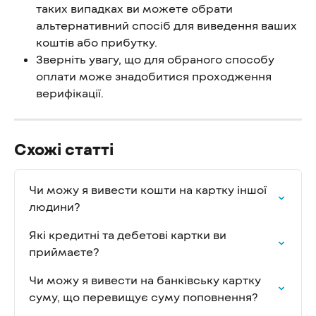
таких випадках ви можете обрати 
альтернативний спосіб для виведення ваших 
коштів або прибутку.
Зверніть увагу, що для обраного способу 
оплати може знадобитися проходження 
верифікації.
Схожі статті
Чи можу я вивести кошти на картку іншої 
людини?
Які кредитні та дебетові картки ви 
приймаєте?
Чи можу я вивести на банківську картку 
суму, що перевищує суму поповнення?