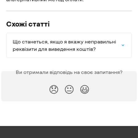
Схожі статті
Що станеться, якщо я вкажу неправильні 
реквізити для виведення коштів?
Ви отримали відповідь на своє запитання?
😞
😐
😃