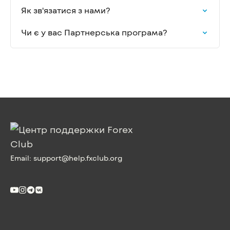
Як зв'язатися з нами?
Чи є у вас Партнерська програма?
Email:
support@help.fxclub.org