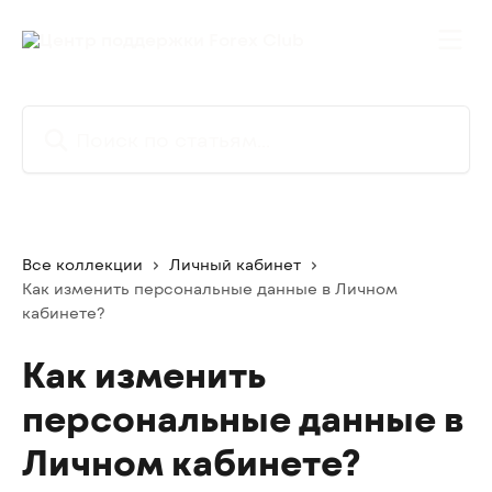
К основному содержимому
Поиск по статьям...
Все коллекции
Личный кабинет
Как изменить персональные данные в Личном
кабинете?
Как изменить
персональные данные в
Личном кабинете?