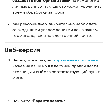
создавать повторные заявки
 на изменение 
личных данных, так как это может увеличить 
время обработки запроса.
Мы рекомендуем внимательно наблюдать 
за входящими уведомлениями как в вашем 
терминале, так и на электронной почте.
Веб-версия
Перейдите в раздел 
Управление профилем
, 
нажав на ваше имя в верхней правой части 
страницы и выбрав соответствующий пункт 
меню.
Нажмите "
Редактировать
".