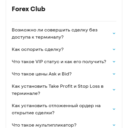
Forex Club
Возможно ли совершить сделку без
доступа к терминалу?
Как оспорить сделку?
Что такое VIP статус и как его получить?
Что такое цены Ask и Bid?
Как установить Take Profit и Stop Loss в
терминале?
Как установить отложенный ордер на
открытие сделки?
Что такое мультипликатор?