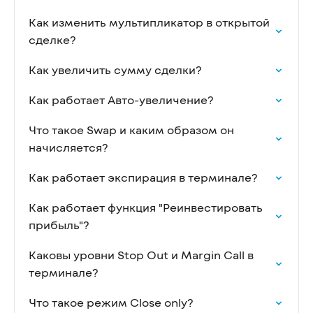
Как изменить мультипликатор в открытой
сделке?
Как увеличить сумму сделки?
Как работает Авто-увеличение?
Что такое Swap и каким образом он
начисляется?
Как работает экспирация в терминале?
Как работает функция "Реинвестировать
прибыль"?
Каковы уровни Stop Out и Margin Call в
терминале?
Что такое режим Close only?