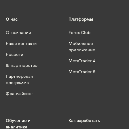
О нас
Платформы
О компании
Forex Club
Наши контакты
Мобильное
приложение
Новости
MetaTrader 4
IB партнерство
MetaTrader 5
Партнерская
программа
Франчайзинг
Обучение и
Как заработать
аналитика