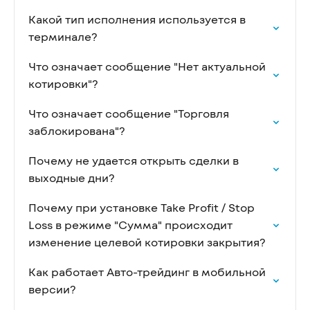
Какой тип исполнения используется в
терминале?
Что означает сообщение "Нет актуальной
котировки"?
Что означает сообщение "Торговля
заблокирована"?
Почему не удается открыть сделки в
выходные дни?
Почему при установке Take Profit / Stop
Loss в режиме "Сумма" происходит
изменение целевой котировки закрытия?
Как работает Авто-трейдинг в мобильной
версии?