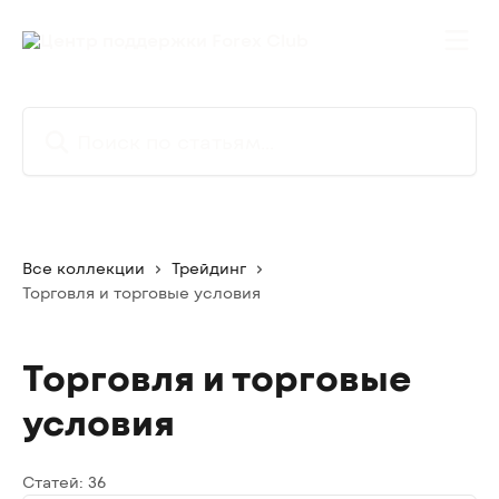
К основному содержимому
Поиск по статьям...
Все коллекции
Трейдинг
Торговля и торговые условия
Торговля и торговые
условия
Статей: 36