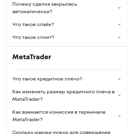
Почему сделка закрылась
автоматически?
Что такое спайк?
Что такое сплит?
MetaTrader
Что такое кредитное плечо?
Как изменить размер кредитного плеча в
MetaTrader?
Как взимается комиссия в терминале
MetaTrader?
Сколько маржи нужно для совершения