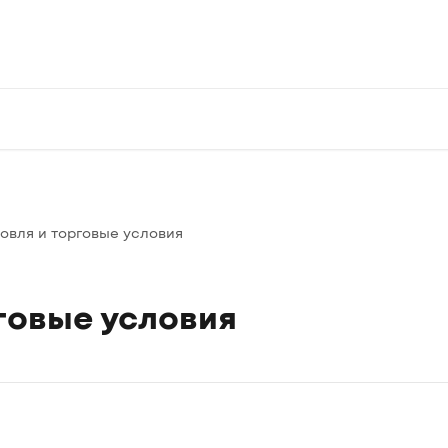
говля и торговые условия
говые условия