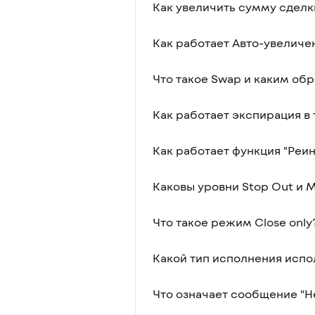
Как увеличить сумму сделк
Как работает Авто-увеличе
Что такое Swap и каким об
Как работает экспирация в
Как работает функция "Реи
Каковы уровни Stop Out и M
Что такое режим Close only
Какой тип исполнения испо
Что означает сообщение "Н