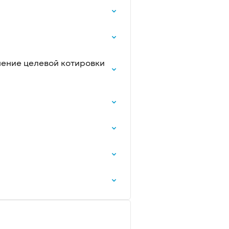
енение целевой котировки