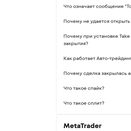
Что означает сообщение "Т
Почему не удается открыть
Почему при установке Take 
закрытия?
Как работает Авто-трейдин
Почему сделка закрылась 
Что такое спайк?
Что такое сплит?
MetaTrader