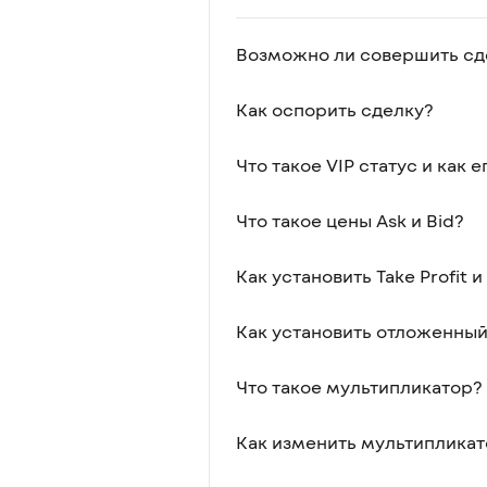
Возможно ли совершить сде
Как оспорить сделку?
Что такое VIP статус и как 
Что такое цены Ask и Bid?
Как установить Take Profit 
Как установить отложенный
Что такое мультипликатор?
Как изменить мультипликат