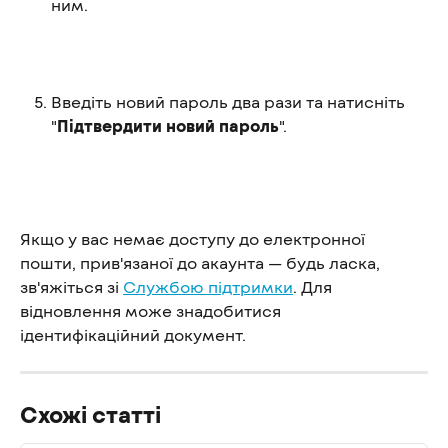
ним.
Введіть новий пароль два рази та натисніть 
"
Підтвердити новий пароль
".
Якщо у вас немає доступу до електронної 
пошти, прив'язаної до акаунта — будь ласка, 
зв'яжіться зі 
Службою підтримки
. Для 
відновлення може знадобитися 
ідентифікаційний документ.
Схожі статті