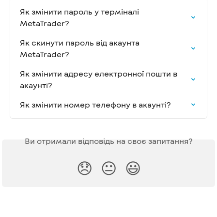
Як змінити пароль у терміналі 
MetaTrader?
Як скинути пароль від акаунта 
MetaTrader?
Як змінити адресу електронної пошти в 
акаунті?
Як змінити номер телефону в акаунті?
Ви отримали відповідь на своє запитання?
😞
😐
😃