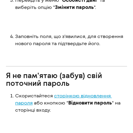
виберіть опцію "
Змінити пароль
".
Заповніть поля, що з'явилися, для створення 
нового пароля та підтвердьте його.
Я не пам'ятаю (забув) свій 
поточний пароль
Скористайтеся 
сторінкою відновлення 
пароля
 або кнопкою "
Відновити пароль
" на 
сторінці входу.