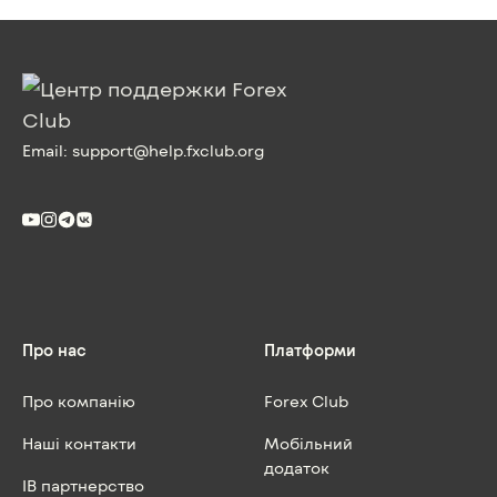
Email:
support@help.fxclub.org
Про нас
Платформи
Про компанію
Forex Club
Наші контакти
Мобільний
додаток
IB партнерство