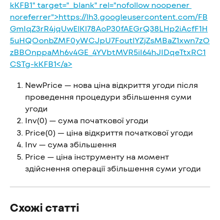
NewPrice — нова ціна відкриття угоди після 
проведення процедури збільшення суми 
угоди
Inv(0) — сума початкової угоди
Price(0) — ціна відкриття початкової угоди
Inv — сума збільшення
Price — ціна інструменту на момент 
здійснення операції збільшення суми угоди
Схожі статті