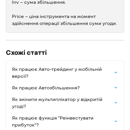
Inv – сума збільшення.
Price – ціна інструмента на момент 
здійснення операції збільшення суми угоди.
Схожі статті
Як працює Авто-трейдинг у мобільній 
версії?
Як працює Автозбільшення?
Як змінити мультиплікатор у відкритій 
угоді?
Як працює функція "Реінвестувати 
прибуток"?