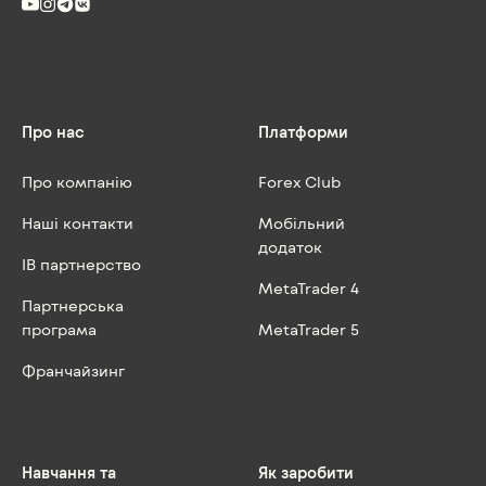
Про нас
Платформи
Про компанію
Forex Club
Наші контакти
Мобільний
додаток
IB партнерство
MetaTrader 4
Партнерська
програма
MetaTrader 5
Франчайзинг
Навчання та
Як заробити