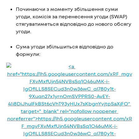
Починаючи з моменту збільшення суми 
угоди, комісія за перенесення угоди (SWAP) 
стягуватиметься відповідно до нового обсягу 
угоди.
Сума угоди збільшиться відповідно до 
формули: