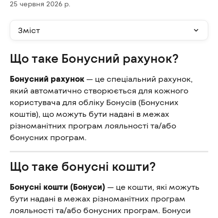
25 червня 2026 р.
Зміст
Що таке Бонусний рахунок?
Бонусний рахунок
 — це спеціальний рахунок, 
який автоматично створюється для кожного 
користувача для обліку Бонусів (Бонусних 
коштів), що можуть бути надані в межах 
різноманітних програм лояльності та/або 
бонусних програм.
Що таке бонусні кошти?
Бонусні кошти (Бонуси)
 — це кошти, які можуть 
бути надані в межах різноманітних програм 
лояльності та/або бонусних програм. Бонуси 