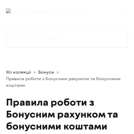
Перейти до основного контенту
Пошук статей...
Усі колекції
Бонуси
Правила роботи з Бонусним рахунком та бонусними
коштами
Правила роботи з
Бонусним рахунком та
бонусними коштами