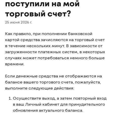
поступили на мой
торговый счет?
25 июня 2026 г.
Как правило, при пополнении банковской 
картой средства зачисляются на торговый счет 
в течение нескольких минут. В зависимости от 
загруженности платежных систем, в некоторых 
случаях может потребоваться немного больше 
времени.
Если денежные средства не отображаются на 
балансе вашего торгового счета, пожалуйста, 
выполните следующие действия:
Осуществите выход, а затем повторный вход 
в ваш Личный кабинет для принудительного 
обновления актуального баланса.