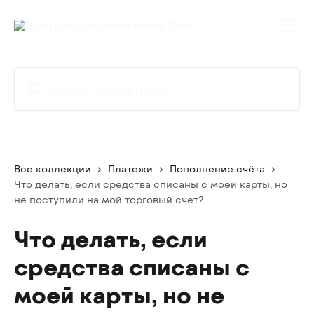
К основному содержимому
Поиск по статьям...
Все коллекции
Платежи
Пополнение счёта
Что делать, если средства списаны с моей карты, но
не поступили на мой торговый счет?
Что делать, если
средства списаны с
моей карты, но не