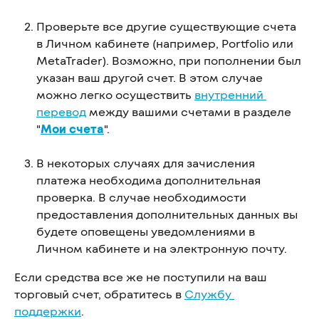
Проверьте все другие существующие счета 
в Личном кабинете (например, Portfolio или 
MetaTrader). Возможно, при пополнении был 
указан ваш другой счет. В этом случае 
можно легко осуществить 
внутренний 
перевод
 между вашими счетами в разделе 
"
Мои счета
".
В некоторых случаях для зачисления 
платежа необходима дополнительная 
проверка. В случае необходимости 
предоставления дополнительных данных вы 
будете оповещены уведомлениями в 
Личном кабинете и на электронную почту.
Если средства все же не поступили на ваш 
торговый счет, обратитесь в 
Службу 
поддержки
. 