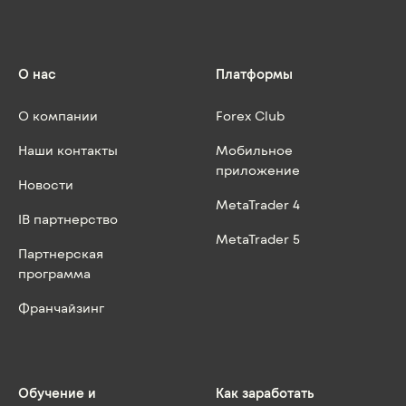
О нас
Платформы
О компании
Forex Club
Наши контакты
Мобильное
приложение
Новости
MetaTrader 4
IB партнерство
MetaTrader 5
Партнерская
программа
Франчайзинг
Обучение и
Как заработать