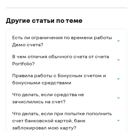
Другие статьи по теме
Есть ли ограничения по времени работы 
Демо счета?
В чем отличия обычного счета от счета 
Portfolio?
Правила работы с Бонусным счетом и 
бонусными средствами
Что делать, если средства не 
зачислились на счет?
Что делать, если при попытке пополнить 
счет банковской картой, банк 
заблокировал мою карту?